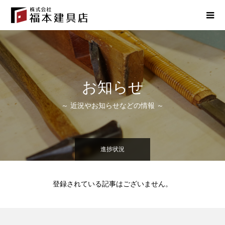
お知らせ
～ 近況やお知らせなどの情報 ～
進捗状況
登録されている記事はございません。