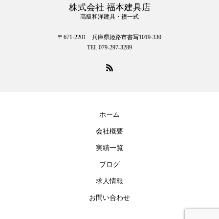
株式会社 福本建具店
高級和洋建具・襖一式
〒671-2201 兵庫県姫路市書写1019-330
TEL 079-297-3289
ホーム
会社概要
実績一覧
ブログ
求人情報
お問い合わせ